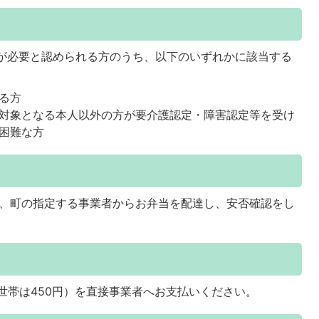
りが必要と認められる方のうち、以下のいずれかに該当する
る方
対象となる本人以外の方が要介護認定・障害認定等を受け
困難な方
で、町の指定する事業者からお弁当を配達し、安否確認をし
税世帯は450円）を直接事業者へお支払いください。