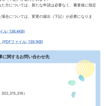
れた方については、新たな申請は必要なく、審査後に指定
た場合については、変更の届出（下記）が必要になりま
: 136.4KB)
DFファイル: 139.1KB)
事に関するお問い合わせ先
02,315,316）