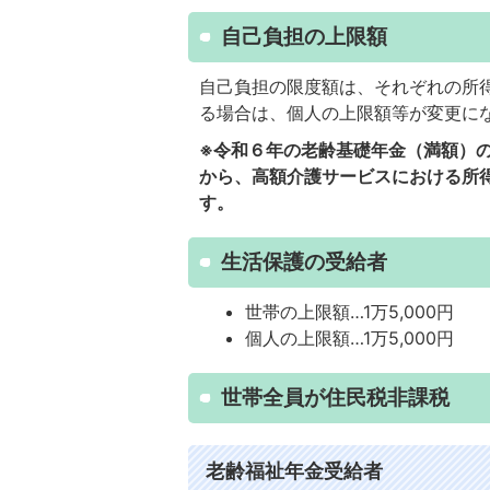
自己負担の上限額
自己負担の限度額は、それぞれの所
る場合は、個人の上限額等が変更に
※令和６年の老齢基礎年金（満額）の
から、高額介護サービスにおける所得
す。
生活保護の受給者
世帯の上限額…1万5,000円
個人の上限額…1万5,000円
世帯全員が住民税非課税
老齢福祉年金受給者