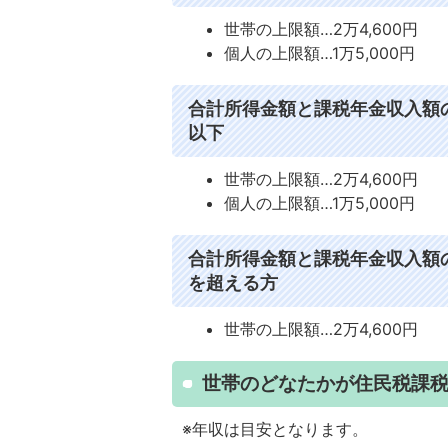
世帯の上限額…2万4,600円
個人の上限額…1万5,000円
合計所得金額と課税年金収入額の
以下
世帯の上限額…2万4,600円
個人の上限額…1万5,000円
合計所得金額と課税年金収入額の
を超える方
世帯の上限額…2万4,600円
世帯のどなたかが住民税課
※年収は目安となります。