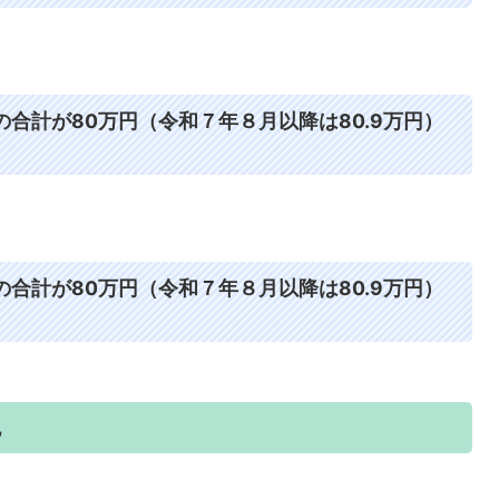
合計が80万円（令和７年８月以降は80.9万円）
合計が80万円（令和７年８月以降は80.9万円）
税