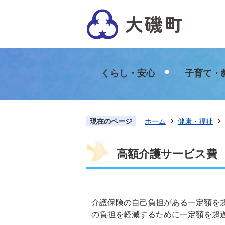
くらし・安心
子育て・
現在のページ
ホーム
健康・福祉
高額介護サービス費
介護保険の自己負担がある一定額を
の負担を軽減するために一定額を超