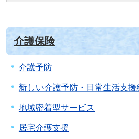
介護保険
介護予防
新しい介護予防・日常生活支援
地域密着型サービス
居宅介護支援