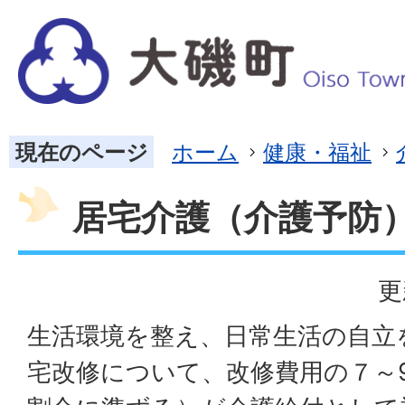
現在のページ
ホーム
健康・福祉
居宅介護（介護予防
更
生活環境を整え、日常生活の自立
宅改修について、改修費用の７～