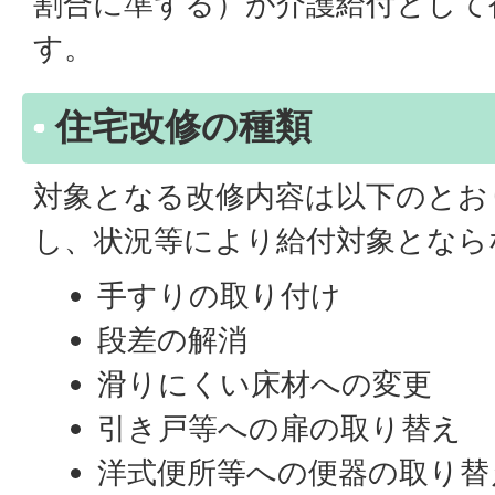
割合に準ずる）が介護給付として
す。
住宅改修の種類
対象となる改修内容は以下のとお
し、状況等により給付対象となら
手すりの取り付け
段差の解消
滑りにくい床材への変更
引き戸等への扉の取り替え
洋式便所等への便器の取り替