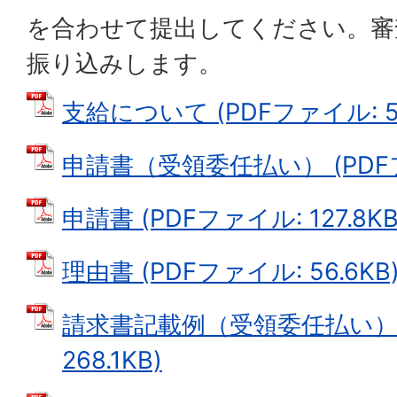
を合わせて提出してください。審
振り込みします。
支給について (PDFファイル: 58
申請書（受領委任払い） (PDFファ
申請書 (PDFファイル: 127.8KB
理由書 (PDFファイル: 56.6KB
請求書記載例（受領委任払い） 
268.1KB)