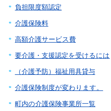
負担限度額認定
介護保険料
高額介護サービス費
要介護・支援認定を受けるには
（介護予防）福祉用具貸与
介護保険制度が変わります。
町内の介護保険事業所一覧