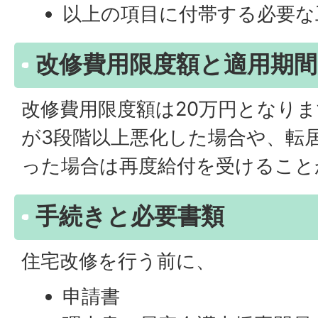
以上の項目に付帯する必要な
改修費用限度額と適用期間
改修費用限度額は20万円となり
が3段階以上悪化した場合や、転
った場合は再度給付を受けること
手続きと必要書類
住宅改修を行う前に、
申請書