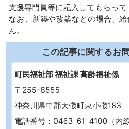
支援専門員等に記入してもらって
なお、新築や改築などの場合、給
ん。
この記事に関するお
町民福祉部 福祉課 高齢福祉係
〒255-8555
神奈川県中郡大磯町東小磯183
電話番号：0463-61-4100（内