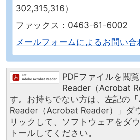
302,315,316）
ファックス：0463-61-6002
メールフォームによるお問い合
PDFファイルを閲覧
Reader（Acroba
す。お持ちでない方は、左記の「A
Reader（Acrobat Reade
リックして、ソフトウェアをダ
トールしてください。