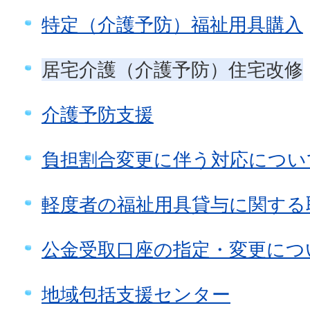
特定（介護予防）福祉用具購入
居宅介護（介護予防）住宅改修
介護予防支援
負担割合変更に伴う対応につい
軽度者の福祉用具貸与に関する
公金受取口座の指定・変更につ
地域包括支援センター