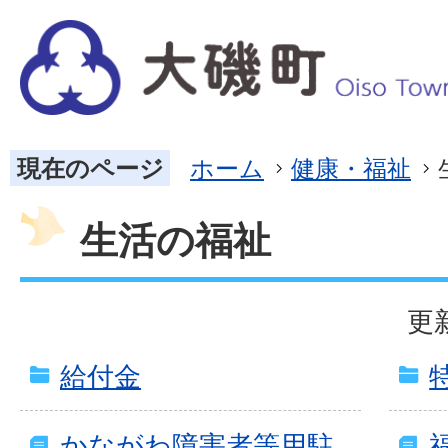
現在のページ
ホーム
健康・福祉
生活の福祉
更
給付金
かながわ障害者等用駐