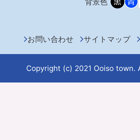
背景色
お問い合わせ
サイトマップ
Copyright (c) 2021 Ooiso town. 