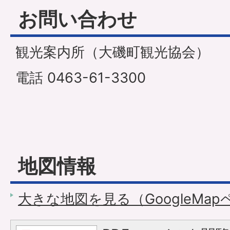
お問い合わせ
観光案内所（大磯町観光協会）
電話 0463-61-3300
地図情報
大きな地図を見る（GoogleMa