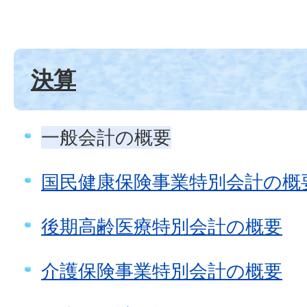
決算
一般会計の概要
国民健康保険事業特別会計の概
後期高齢医療特別会計の概要
介護保険事業特別会計の概要