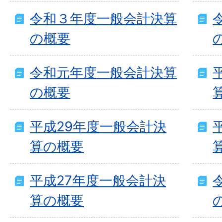
令和３年度一般会計決算
の概要
令和元年度一般会計決算
の概要
平成29年度一般会計決
算の概要
平成27年度一般会計決
算の概要