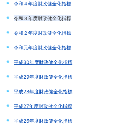
令和４年度財政健全化指標
令和３年度財政健全化指標
令和２年度財政健全化指標
令和元年度財政健全化指標
平成30年度財政健全化指標
平成29年度財政健全化指標
平成28年度財政健全化指標
平成27年度財政健全化指標
平成26年度財政健全化指標