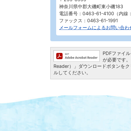
神奈川県中郡大磯町東小磯183
電話番号：0463-61-4100（内線
ファックス：0463-61-1991
メールフォームによるお問い合わ
PDFファイルを
が必要です。お
Reader）」ダウンロードボタン
ルしてください。