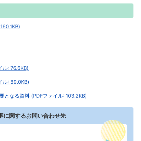
0.1KB)
 76.6KB)
 89.0KB)
る資料 (PDFファイル: 103.2KB)
事に関するお問い合わせ先