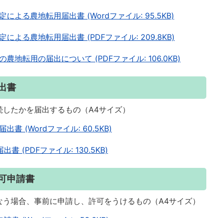
る農地転用届出書 (Wordファイル: 95.5KB)
よる農地転用届出書 (PDFファイル: 209.8KB)
転用の届出について (PDFファイル: 106.0KB)
出書
続したかを届出するもの（A4サイズ）
 (Wordファイル: 60.5KB)
(PDFファイル: 130.5KB)
可申請書
なう場合、事前に申請し、許可をうけるもの（A4サイズ）