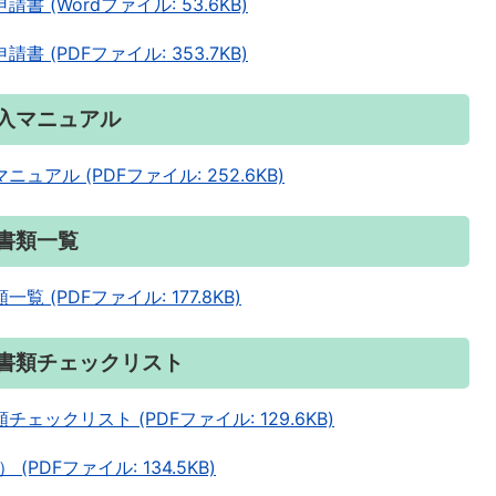
(Wordファイル: 53.6KB)
(PDFファイル: 353.7KB)
入マニュアル
アル (PDFファイル: 252.6KB)
書類一覧
(PDFファイル: 177.8KB)
書類チェックリスト
ックリスト (PDFファイル: 129.6KB)
DFファイル: 134.5KB)