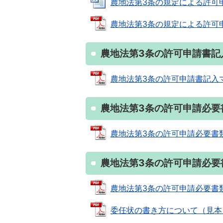
農地法第3条の規定による許可申請書 
農地法第3条の規定による許可申請書 
農地法第3条の許可申請書記
農地法第3条の許可申請書記入マニュ
農地法第3条の許可申請必要
農地法第3条の許可申請必要書類一覧 
農地法第3条の許可申請必要
農地法第3条の許可申請必要書類チェ
委任状の書き方について（見本） (P