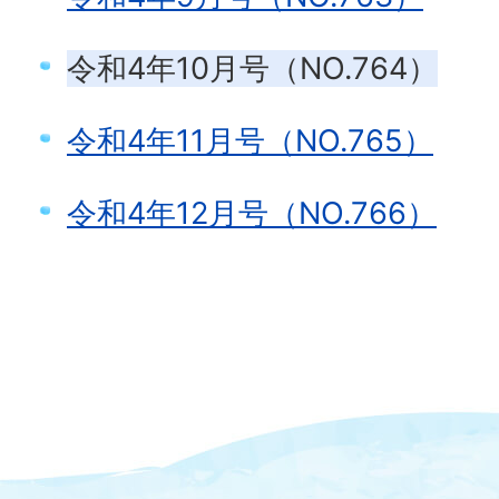
令和4年10月号（NO.764）
令和4年11月号（NO.765）
令和4年12月号（NO.766）