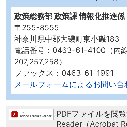
政策総務部 政策課 情報化推進係
〒255-8555
神奈川県中郡大磯町東小磯183
電話番号：0463-61-4100（内
207,257,258）
ファックス：0463-61-1991
メールフォームによるお問い合
PDFファイルを閲覧
Reader（Acroba