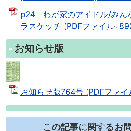
p24：わが家のアイドル/みん
ラスケッチ (PDFファイル: 892
お知らせ版
お知らせ版764号 (PDFファイル: 
この記事に関するお