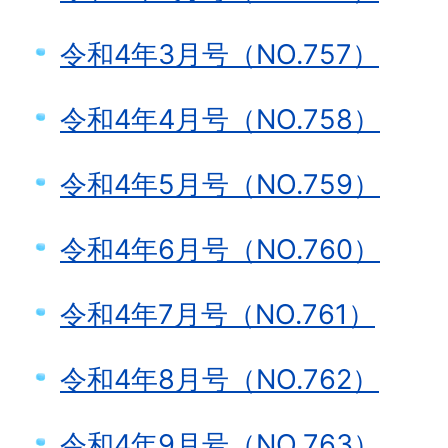
令和4年3月号（NO.757）
令和4年4月号（NO.758）
令和4年5月号（NO.759）
令和4年6月号（NO.760）
令和4年7月号（NO.761）
令和4年8月号（NO.762）
令和4年9月号（NO.763）