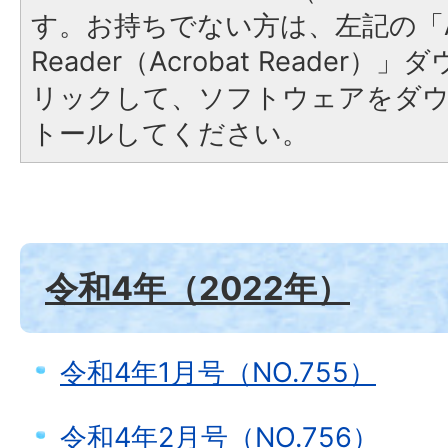
す。お持ちでない方は、左記の「A
Reader（Acrobat Reade
リックして、ソフトウェアをダ
トールしてください。
令和4年（2022年）
令和4年1月号（NO.755）
令和4年2月号（NO.756）