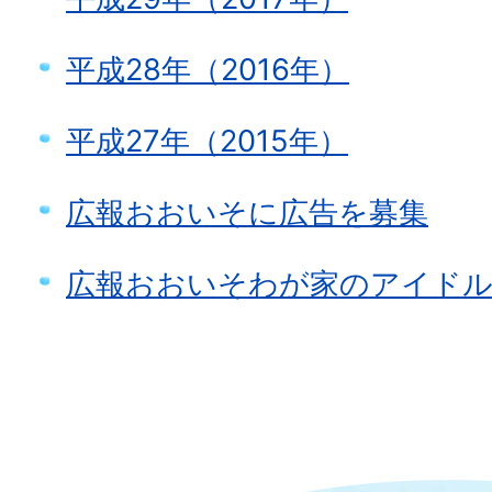
平成28年（2016年）
平成27年（2015年）
広報おおいそに広告を募集
広報おおいそわが家のアイドル