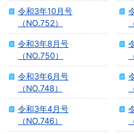
令和3年10月号
（NO.752）
（
令和3年8月号
（NO.750）
（
令和3年6月号
（NO.748）
（
令和3年4月号
（NO.746）
（