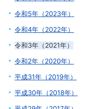
令和5年（2023年）
令和4年（2022年）
令和3年（2021年）
令和2年（2020年）
平成31年（2019年）
平成30年（2018年）
平成29年（2017年）