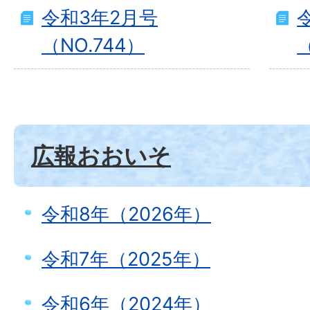
令和3年2月号
（NO.744）
（
広報おおいそ
令和8年（2026年）
令和7年（2025年）
令和6年（2024年）