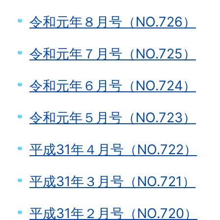
令和元年８月号（NO.726）
令和元年７月号（NO.725）
令和元年６月号（NO.724）
令和元年５月号（NO.723）
平成31年４月号（NO.722）
平成31年３月号（NO.721）
平成31年２月号（NO.720）