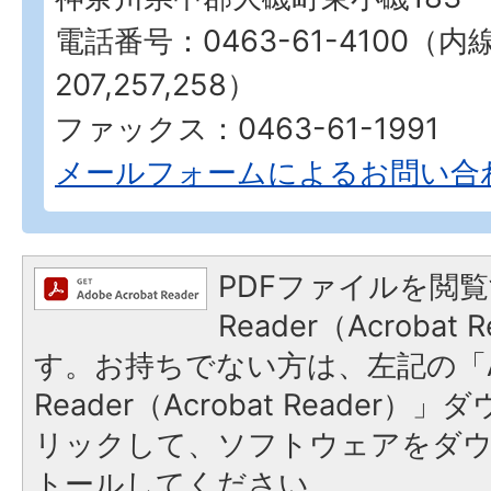
電話番号：0463-61-4100（内
207,257,258）
ファックス：0463-61-1991
メールフォームによるお問い合
PDFファイルを閲覧
Reader（Acroba
す。お持ちでない方は、左記の「A
Reader（Acrobat Reade
リックして、ソフトウェアをダ
トールしてください。