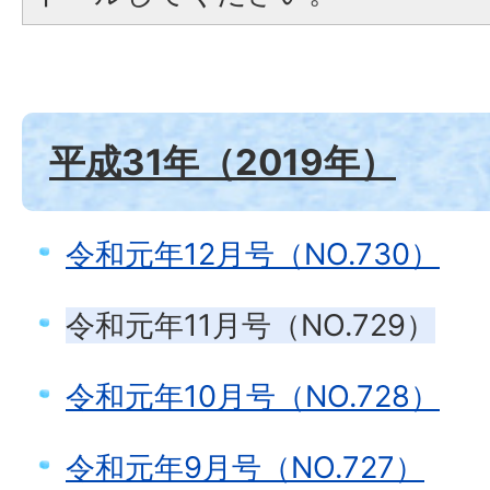
平成31年（2019年）
令和元年12月号（NO.730）
令和元年11月号（NO.729）
令和元年10月号（NO.728）
令和元年9月号（NO.727）