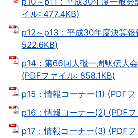
p10～p11：平成30年度一般会
イル: 477.4KB)
p12～p13：平成30年度決算報告
522.6KB)
p14：第66回大磯一周駅伝大
(PDFファイル: 858.1KB)
p15：情報コーナー(1) (PDFファ
p16：情報コーナー(2) (PDFファ
p17：情報コーナー(3) (PDFファ