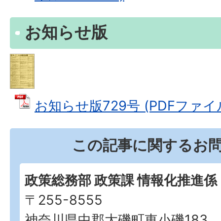
お知らせ版
お知らせ版729号 (PDFファイル: 
この記事に関するお
政策総務部 政策課 情報化推進係
〒255-8555
神奈川県中郡大磯町東小磯183