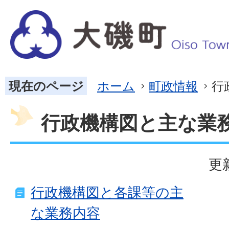
現在のページ
ホーム
町政情報
行
行政機構図と主な業
更
行政機構図と各課等の主
な業務内容