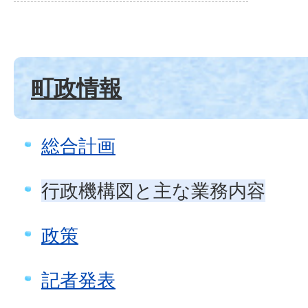
町政情報
総合計画
行政機構図と主な業務内容
政策
記者発表