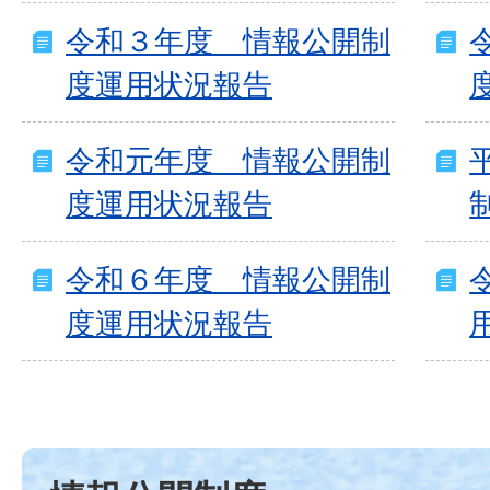
令和３年度 情報公開制
度運用状況報告
令和元年度 情報公開制
度運用状況報告
令和６年度 情報公開制
度運用状況報告