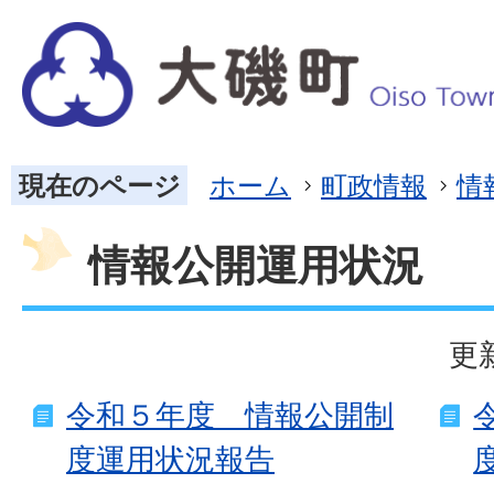
現在のページ
ホーム
町政情報
情
情報公開運用状況
更
令和５年度 情報公開制
度運用状況報告