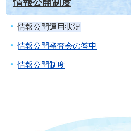
情報公開制度
情報公開運用状況
情報公開審査会の答申
情報公開制度