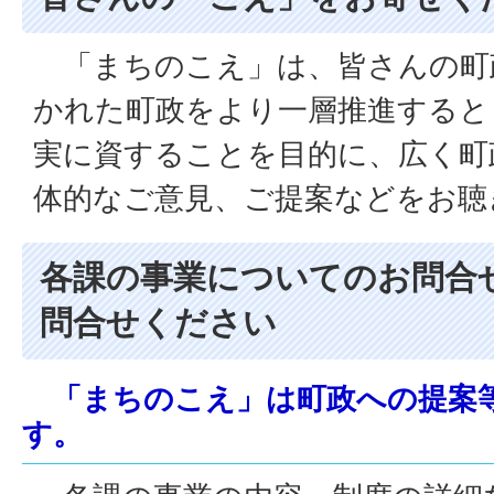
「まちのこえ」は、皆さんの町
かれた町政をより一層推進すると
実に資することを目的に、広く町
体的なご意見、ご提案などをお聴
各課の事業についてのお問合
問合せください
「まちのこえ」は町政への提案
す。