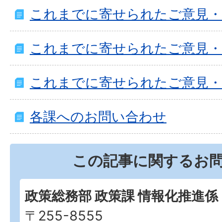
これまでに寄せられたご意見・
これまでに寄せられたご意見・
これまでに寄せられたご意見・
各課へのお問い合わせ
この記事に関するお
政策総務部 政策課 情報化推進係
〒255-8555