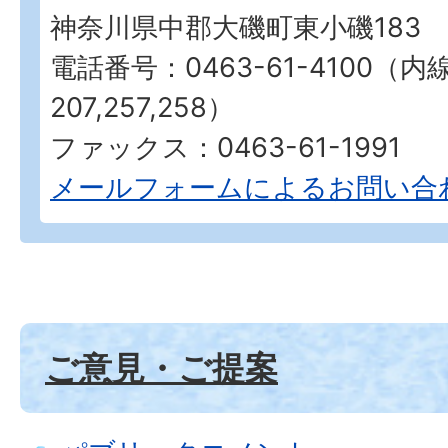
神奈川県中郡大磯町東小磯183
電話番号：0463-61-4100（内
207,257,258）
ファックス：0463-61-1991
メールフォームによるお問い合
ご意見・ご提案