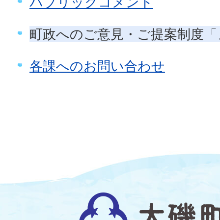
パブリックコメント
町政へのご意見・ご提案制度「
各課へのお問い合わせ
大