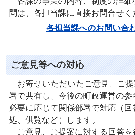
各課の事業の内容、制度の詳細
問は、各担当課に直接お問合せく
各担当課へのお問い合
ご意見等への対応
お寄せいただいたご意見、ご提
署で共有し、今後の町政運営の参
必要に応じて関係部署で対応（回
処、供覧など）します。
ご意見、ご提案に対する回答を