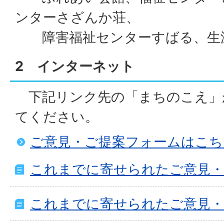
ンターさざんか荘、
障害福祉センターすばる、生涯
2 インターネット
下記リンク先の「まちのこえ」
てください。
ご意見・ご提案フォームはこち
これまでに寄せられたご意見・
これまでに寄せられたご意見・