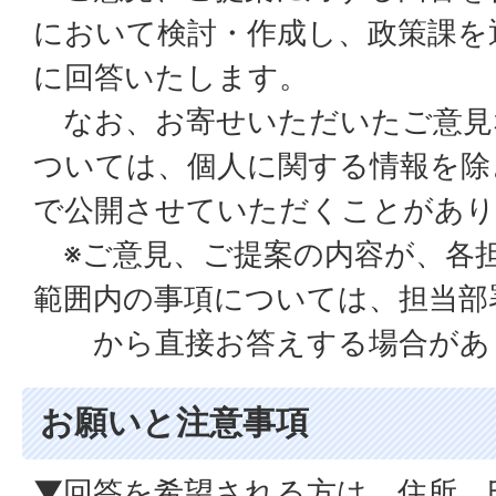
において検討・作成し、政策課を
に回答いたします。
なお、お寄せいただいたご意見
ついては、個人に関する情報を除
で公開させていただくことがあり
※ご意見、ご提案の内容が、各
範囲内の事項については、担当部
から直接お答えする場合があ
お願いと注意事項
▼回答を希望される方は、住所、