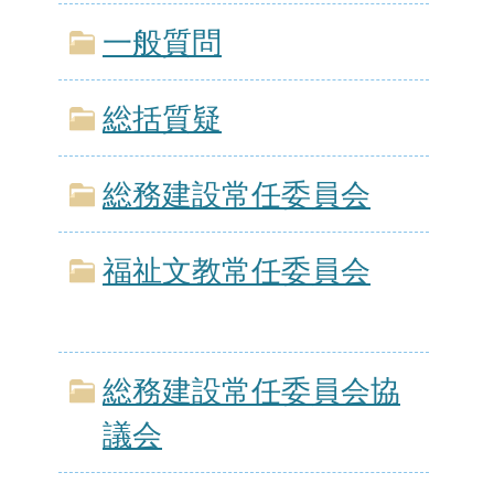
一般質問
総括質疑
総務建設常任委員会
福祉文教常任委員会
総務建設常任委員会協
議会