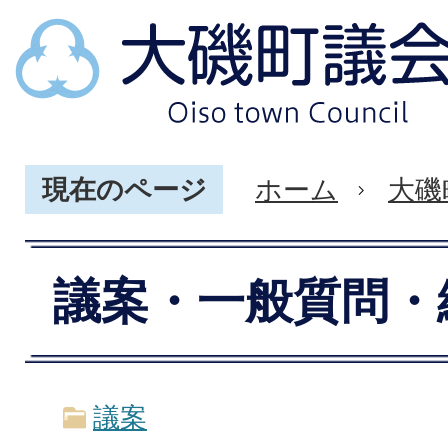
現在のページ
ホーム
大磯
議案・一般質問・
議案