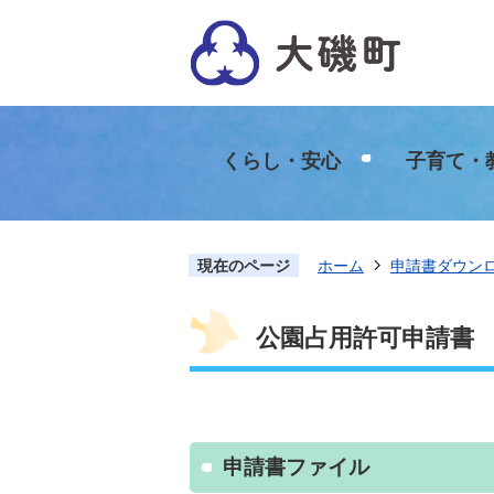
くらし・安心
子育て・
現在のページ
ホーム
申請書ダウン
公園占用許可申請書
申請書ファイル