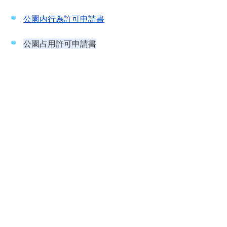
公園内行為許可申請書
公園占用許可申請書