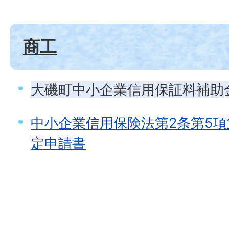
商工
大磯町中小企業信用保証料補助
中小企業信用保険法第2条第5
定申請書