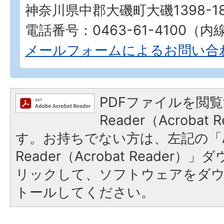
神奈川県中郡大磯町大磯1398-1
電話番号：0463-61-4100（内線
メールフォームによるお問い合
PDFファイルを閲覧
Reader（Acroba
す。お持ちでない方は、左記の「A
Reader（Acrobat Reade
リックして、ソフトウェアをダ
トールしてください。