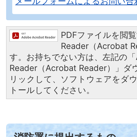
メールフォームによるお問い合
PDFファイルを閲覧
Reader（Acroba
す。お持ちでない方は、左記の「A
Reader（Acrobat Reade
リックして、ソフトウェアをダ
トールしてください。