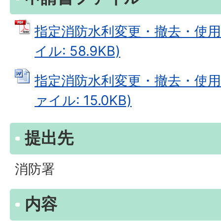
指定消防水利変更・撤去・使用不
イル: 58.9KB)
指定消防水利変更・撤去・使用不
ァイル: 15.0KB)
提出先
消防署
内容