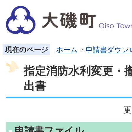
現在のページ
ホーム
申請書ダウン
指定消防水利変更・
出書
更
申請書ファイル