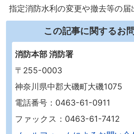
指定消防水利の変更や撤去等の届
この記事に関するお
消防本部 消防署
〒255-0003
神奈川県中郡大磯町大磯1075
電話番号：0463-61-0911
ファックス：0463-61-7412