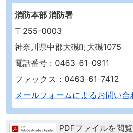
消防本部 消防署
〒255-0003
神奈川県中郡大磯町大磯1075
電話番号：0463-61-0911
ファックス：0463-61-7412
メールフォームによるお問い合
PDFファイルを閲覧