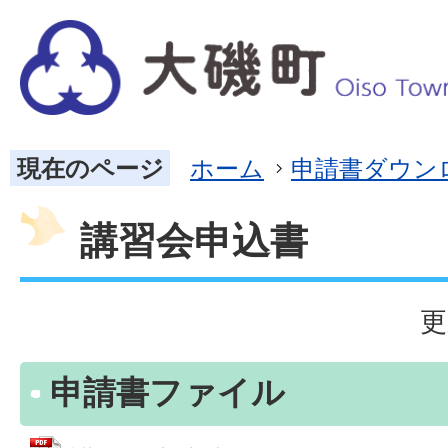
現在のページ
ホーム
申請書ダウン
講習会申込書
更
申請書ファイル