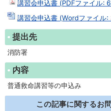
講習会申込書 (PDFファイル: 60
講習会申込書 (Wordファイル: 3
提出先
消防署
内容
普通救命講習等の申込み
この記事に関するお