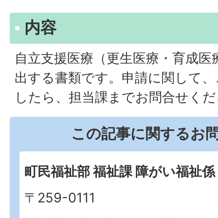
内容
自立支援医療（更生医療・育成医
出する書類です。申請に関して、
したら、担当課までお問合せくだ
この記事に関するお
町民福祉部 福祉課 障がい福祉係
〒259-0111