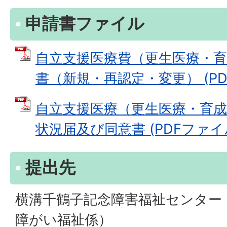
申請書ファイル
自立支援医療費（更生医療・育
書（新規・再認定・変更） (PDFフ
自立支援医療（更生医療・育
状況届及び同意書 (PDFファイル: 
提出先
横溝千鶴子記念障害福祉センター
障がい福祉係）