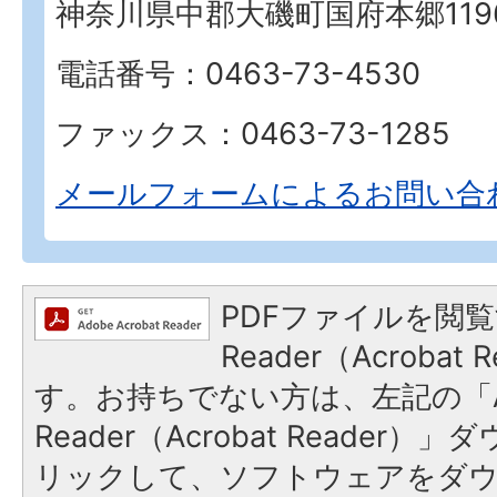
神奈川県中郡大磯町国府本郷119
電話番号：0463-73-4530
ファックス：0463-73-1285
メールフォームによるお問い合
PDFファイルを閲覧
Reader（Acroba
す。お持ちでない方は、左記の「A
Reader（Acrobat Reade
リックして、ソフトウェアをダ