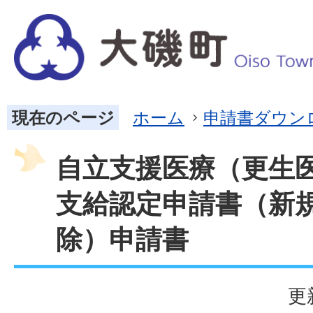
現在のページ
ホーム
申請書ダウン
自立支援医療（更生
支給認定申請書（新
除）申請書
更