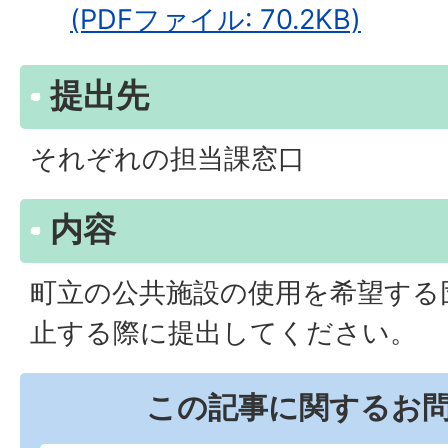
(PDFファイル: 70.2KB)
提出先
それぞれの担当課窓口
内容
町立の公共施設の使用を希望する
止する際に提出してください。
この記事に関するお