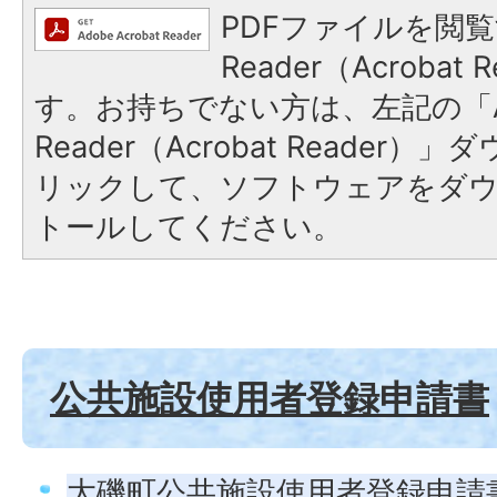
PDFファイルを閲覧
Reader（Acroba
す。お持ちでない方は、左記の「A
Reader（Acrobat Reade
リックして、ソフトウェアをダ
トールしてください。
公共施設使用者登録申請書
大磯町公共施設使用者登録申請