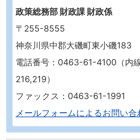
政策総務部 財政課 財政係
〒255-8555
神奈川県中郡大磯町東小磯183
電話番号：0463-61-4100（内
216,219）
ファックス：0463-61-1991
メールフォームによるお問い合