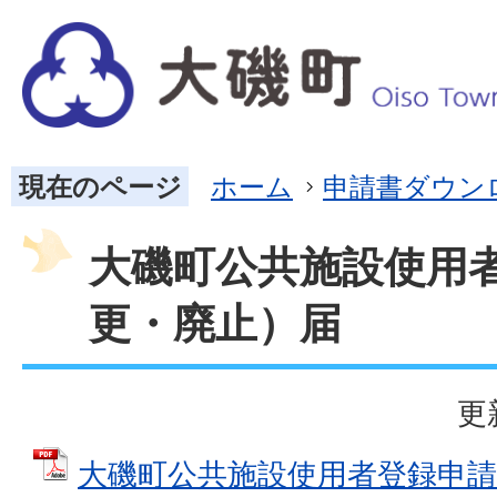
現在のページ
ホーム
申請書ダウン
大磯町公共施設使用
更・廃止）届
更
大磯町公共施設使用者登録申請