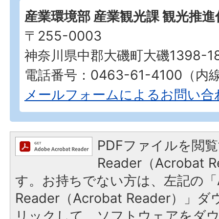
産業環境部 産業観光課 観光推進
〒255-0003
神奈川県中郡大磯町大磯1398-1
電話番号：0463-61-4100（内線
メールフォームによるお問い合
PDFファイルを閲覧
Reader（Acroba
す。お持ちでない方は、左記の「A
Reader（Acrobat Reade
リックして、ソフトウェアをダ