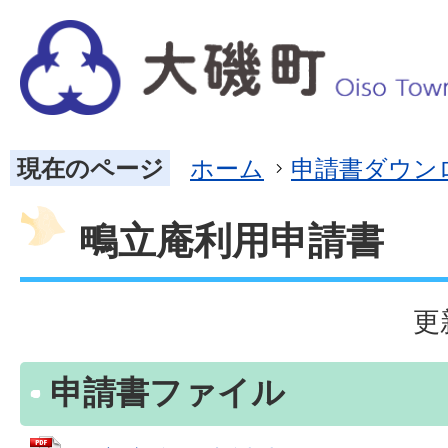
現在のページ
ホーム
申請書ダウン
鴫立庵利用申請書
更
申請書ファイル