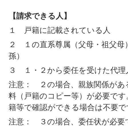
【請求できる人】
１ 戸籍に記載されている人
２ １の直系尊属（父母・祖父母
孫）
３ １・２から委任を受けた代理
注意： ２の場合、親族関係があ
料（戸籍のコピー等）が必要です
籍等で確認ができる場合は不要で
注意： ３の場合、委任状が必要