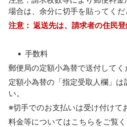
場合は、余分に切手を貼ってくだ
注意： 返送先は、請求者の住民
手数料
郵便局の定額小為替で送付してく
定額小為替の「指定受取人欄」は
い。
※切手でのお支払いは受け付けて
料金等についてはこちらをご覧く