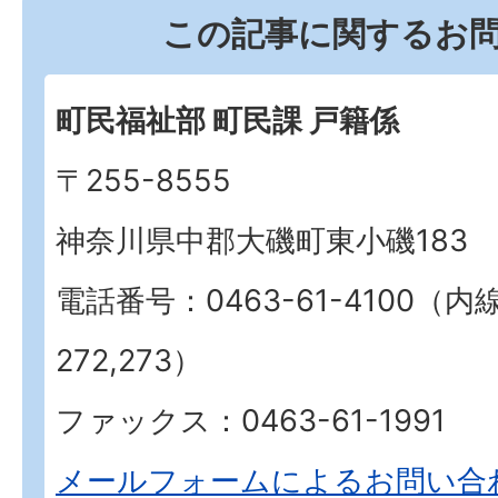
この記事に関するお
町民福祉部 町民課 戸籍係
〒255-8555
神奈川県中郡大磯町東小磯183
電話番号：0463-61-4100（内
272,273）
ファックス：0463-61-1991
メールフォームによるお問い合