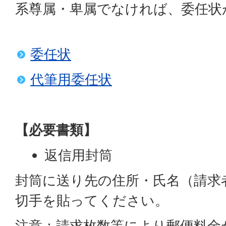
系尊属・卑属でなければ、委任状
委任状
代筆用委任状
【必要書類】
返信用封筒
封筒に送り先の住所・氏名（請求
切手を貼ってください。
注意：請求枚数等により郵便料金