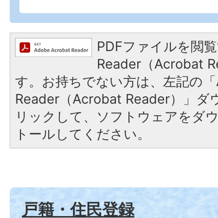
PDFファイルを閲覧
Reader（Acroba
す。お持ちでない方は、左記の「A
Reader（Acrobat Reade
リックして、ソフトウェアをダ
トールしてください。
戸籍・住民登録