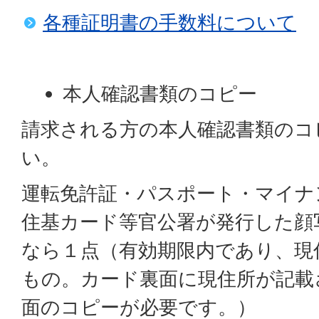
各種証明書の手数料について
本人確認書類のコピー
請求される方の本人確認書類のコ
い。
運転免許証・パスポート・マイナ
住基カード等官公署が発行した顔
なら１点（有効期限内であり、現
もの。カード裏面に現住所が記載
面のコピーが必要です。）