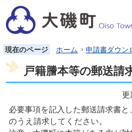
現在のページ
ホーム
申請書ダウン
戸籍謄本等の郵送請
更
必要事項を記入した郵送請求書と
のうえ請求してください。