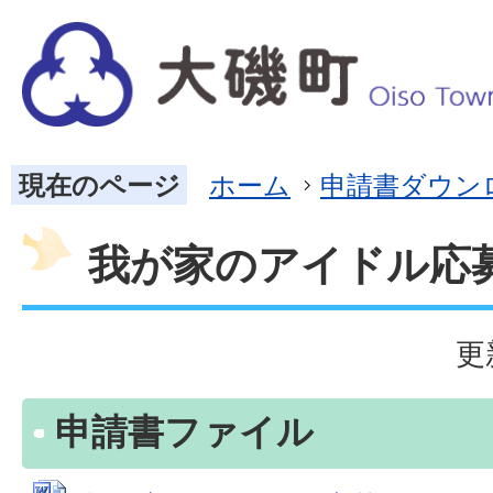
現在のページ
ホーム
申請書ダウン
我が家のアイドル応
更
申請書ファイル