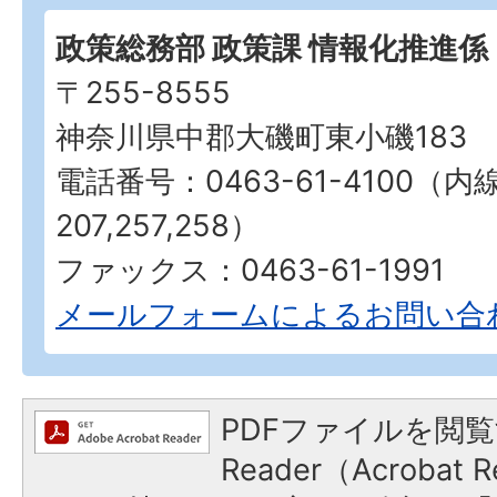
政策総務部 政策課 情報化推進係
〒255-8555
神奈川県中郡大磯町東小磯183
電話番号：0463-61-4100（内
207,257,258）
ファックス：0463-61-1991
メールフォームによるお問い合
PDFファイルを閲覧
Reader（Acroba