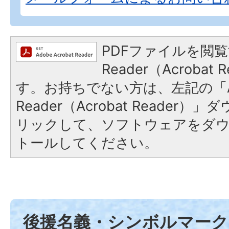
PDFファイルを閲覧
Reader（Acroba
す。お持ちでない方は、左記の「A
Reader（Acrobat Reade
リックして、ソフトウェアをダ
トールしてください。
後援名義・シンボルマーク