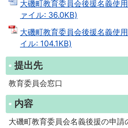
大磯町教育委員会後援名義使用承
ァイル: 36.0KB)
大磯町教育委員会後援名義使用承
イル: 104.1KB)
提出先
教育委員会窓口
内容
大磯町教育委員会名義後援の申請