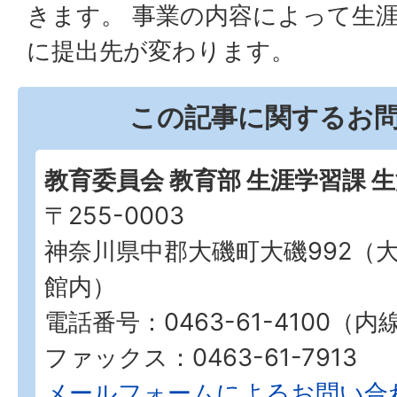
きます。 事業の内容によって生
に提出先が変わります。
この記事に関するお
教育委員会 教育部 生涯学習課 
〒255-0003
神奈川県中郡大磯町大磯992（
館内）
電話番号：0463-61-4100（内
ファックス：0463-61-7913
メールフォームによるお問い合