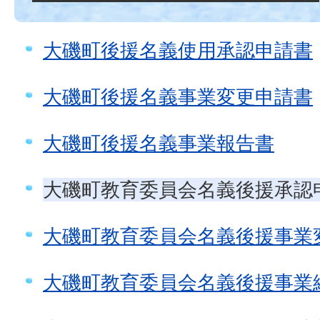
大磯町後援名義使用承認申請書
大磯町後援名義事業変更申請書
大磯町後援名義事業報告書
大磯町教育委員会名義後援承認
大磯町教育委員会名義後援事業
大磯町教育委員会名義後援事業