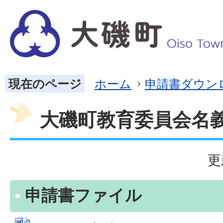
現在のページ
ホーム
申請書ダウン
大磯町教育委員会名
更
申請書ファイル