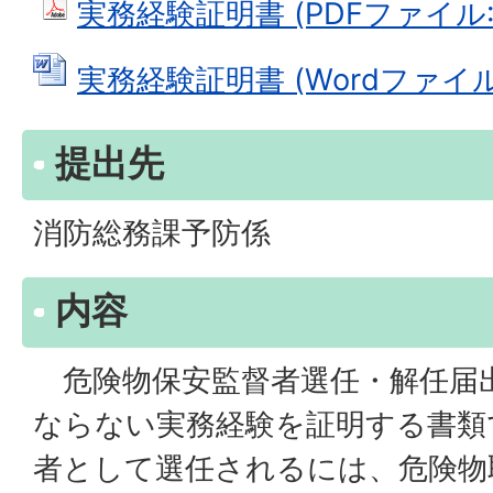
実務経験証明書 (PDFファイル: 7
実務経験証明書 (Wordファイル: 
提出先
消防総務課予防係
内容
危険物保安監督者選任・解任届
ならない実務経験を証明する書類
者として選任されるには、危険物