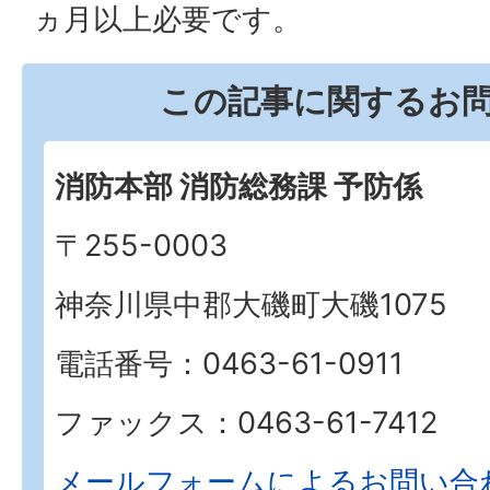
ヵ月以上必要です。
この記事に関するお
消防本部 消防総務課 予防係
〒255-0003
神奈川県中郡大磯町大磯1075
電話番号：0463-61-0911
ファックス：0463-61-7412
メールフォームによるお問い合