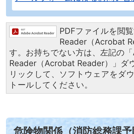
PDFファイルを閲覧
Reader（Acroba
す。お持ちでない方は、左記の「A
Reader（Acrobat Reade
リックして、ソフトウェアをダ
トールしてください。
危険物関係（消防総務課予