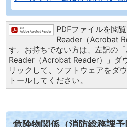
PDFファイルを閲覧
Reader（Acroba
す。お持ちでない方は、左記の「A
Reader（Acrobat Reade
リックして、ソフトウェアをダ
トールしてください。
危険物関係（消防総務課予