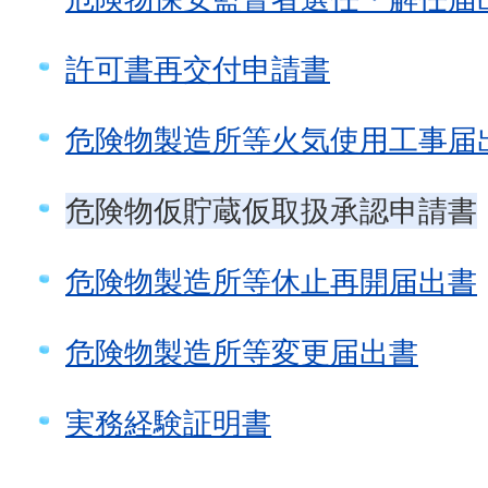
許可書再交付申請書
危険物製造所等火気使用工事届
危険物仮貯蔵仮取扱承認申請書
危険物製造所等休止再開届出書
危険物製造所等変更届出書
実務経験証明書