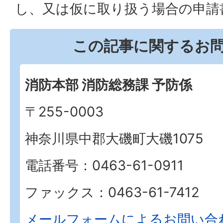
し、又は仮に取り扱う場合の申請
この記事に関するお
消防本部 消防総務課 予防係
〒255-0003
神奈川県中郡大磯町大磯1075
電話番号：0463-61-0911
ファックス：0463-61-7412
メールフォームによるお問い合