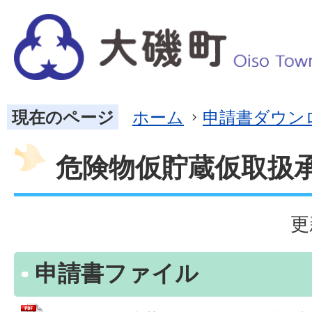
現在のページ
ホーム
申請書ダウン
危険物仮貯蔵仮取扱
更
申請書ファイル