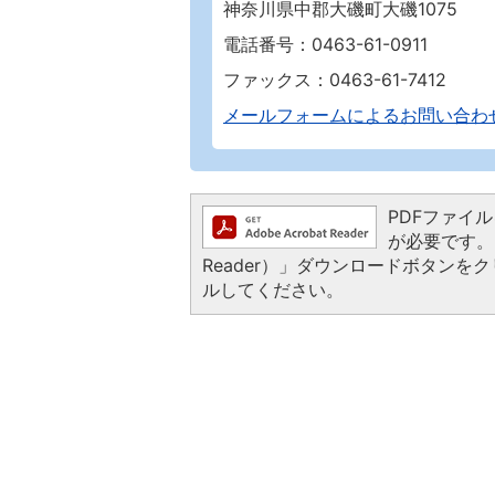
神奈川県中郡大磯町大磯1075
電話番号：0463-61-0911
ファックス：0463-61-7412
メールフォームによるお問い合わ
PDFファイルを
が必要です。お
Reader）」ダウンロードボタン
ルしてください。