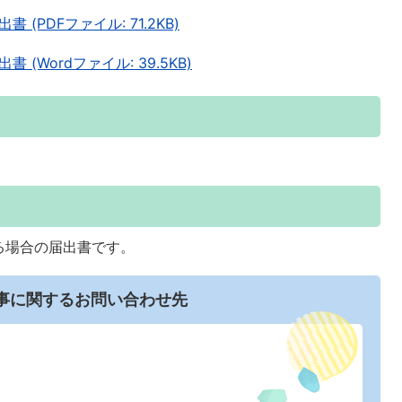
PDFファイル: 71.2KB)
(Wordファイル: 39.5KB)
る場合の届出書です。
事に関するお問い合わせ先