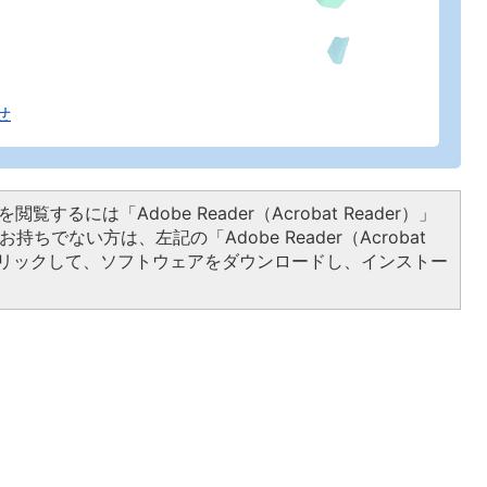
せ
閲覧するには「Adobe Reader（Acrobat Reader）」
持ちでない方は、左記の「Adobe Reader（Acrobat
をクリックして、ソフトウェアをダウンロードし、インストー