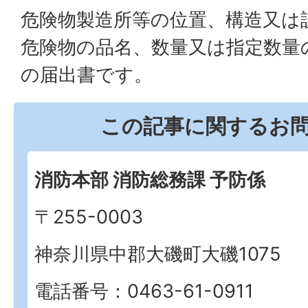
危険物製造所等の位置、構造又は
危険物の品名、数量又は指定数量
の届出書です。
この記事に関するお
消防本部 消防総務課 予防係
〒255-0003
神奈川県中郡大磯町大磯1075
電話番号：0463-61-0911