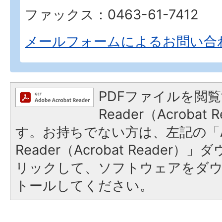
ファックス：0463-61-7412
メールフォームによるお問い合
PDFファイルを閲覧
Reader（Acroba
す。お持ちでない方は、左記の「A
Reader（Acrobat Reade
リックして、ソフトウェアをダ
トールしてください。