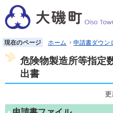
現在のページ
ホーム
申請書ダウン
危険物製造所等指定
出書
更
申請書ファイル