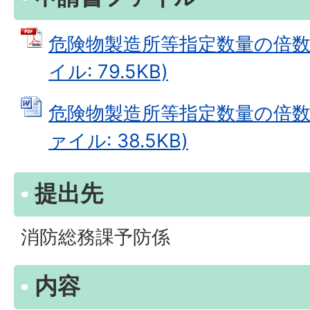
危険物製造所等指定数量の倍数変
イル: 79.5KB)
危険物製造所等指定数量の倍数変
ァイル: 38.5KB)
提出先
消防総務課予防係
内容