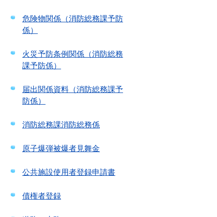
危険物関係（消防総務課予防
係）
火災予防条例関係（消防総務
課予防係）
届出関係資料（消防総務課予
防係）
消防総務課消防総務係
原子爆弾被爆者見舞金
公共施設使用者登録申請書
債権者登録