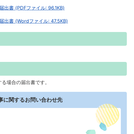
 (PDFファイル: 96.1KB)
 (Wordファイル: 47.5KB)
する場合の届出書です。
事に関するお問い合わせ先