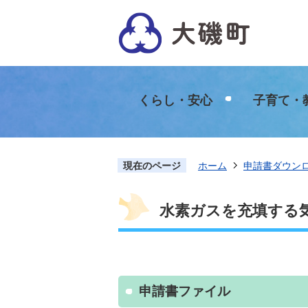
くらし・安心
子育て・
現在のページ
ホーム
申請書ダウン
水素ガスを充填する
申請書ファイル