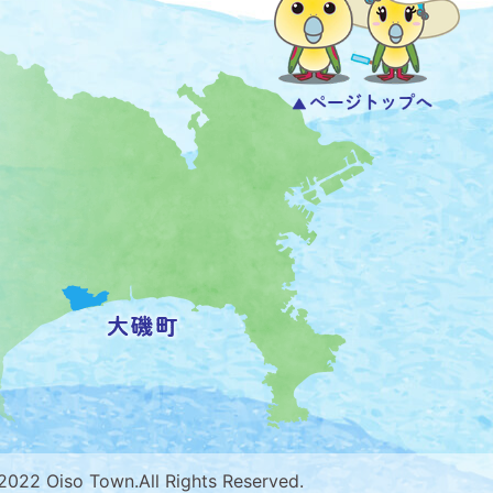
 2022 Oiso Town.All Rights Reserved.