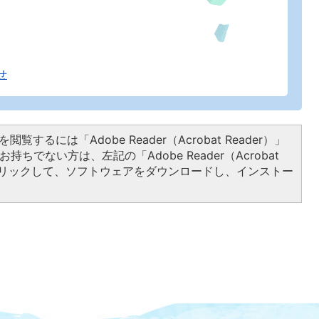
せ
閲覧するには「Adobe Reader（Acrobat Reader）」
持ちでない方は、左記の「Adobe Reader（Acrobat
をクリックして、ソフトウェアをダウンロードし、インストー