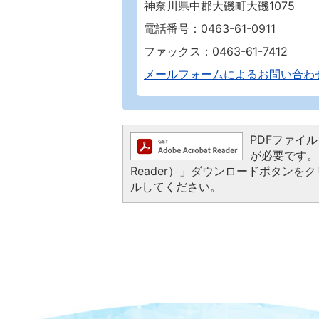
神奈川県中郡大磯町大磯1075
電話番号：0463-61-0911
ファックス：0463-61-7412
メールフォームによるお問い合わ
PDFファイルを
が必要です。お
Reader）」ダウンロードボタン
ルしてください。