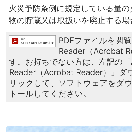
火災予防条例に規定している量の
物の貯蔵又は取扱いを廃止する場
PDFファイルを閲覧
Reader（Acroba
す。お持ちでない方は、左記の「A
Reader（Acrobat Reade
リックして、ソフトウェアをダ
トールしてください。