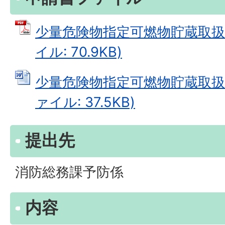
少量危険物指定可燃物貯蔵取扱廃
イル: 70.9KB)
少量危険物指定可燃物貯蔵取扱廃
ァイル: 37.5KB)
提出先
消防総務課予防係
内容