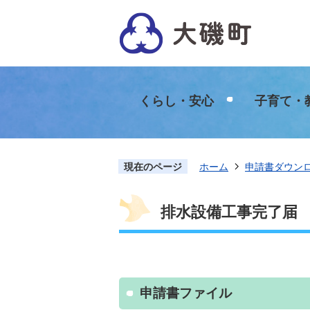
くらし・安心
子育て・
現在のページ
ホーム
申請書ダウン
排水設備工事完了届
申請書ファイル