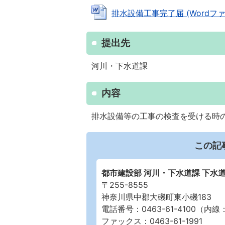
排水設備工事完了届 (Wordファイル
提出先
河川・下水道課
内容
排水設備等の工事の検査を受ける時
この記
都市建設部 河川・下水道課 下水
〒255-8555
神奈川県中郡大磯町東小磯183
電話番号：0463-61-4100（内線：
ファックス：0463-61-1991