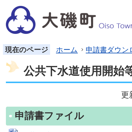
現在のページ
ホーム
申請書ダウン
公共下水道使用開始
更
申請書ファイル