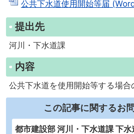
公共下水道使用開始等届 (Wordフ
提出先
河川・下水道課
内容
公共下水道を使用開始等する場合
この記事に関するお
都市建設部 河川・下水道課 下