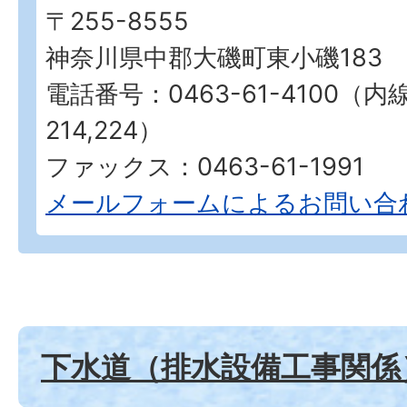
〒255-8555
神奈川県中郡大磯町東小磯183
電話番号：0463-61-4100（内
214,224）
ファックス：0463-61-1991
メールフォームによるお問い合
下水道（排水設備工事関係