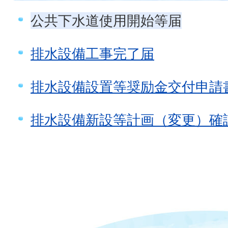
公共下水道使用開始等届
排水設備工事完了届
排水設備設置等奨励金交付申請
排水設備新設等計画（変更）確