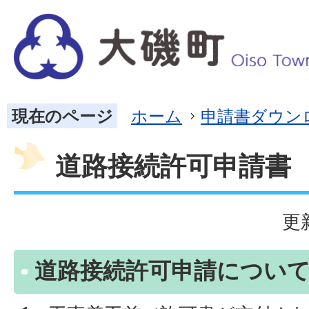
現在のページ
ホーム
申請書ダウン
道路接続許可申請書
更
道路接続許可申請につい