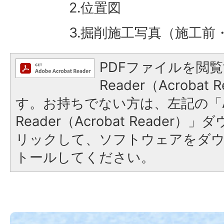
2.位置図
3.掘削施工写真（施工前・
PDFファイルを閲覧
Reader（Acroba
す。お持ちでない方は、左記の「A
Reader（Acrobat Reade
リックして、ソフトウェアをダ
トールしてください。