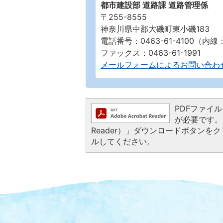
都市建設部 道路課 道路管理係
〒255-8555
神奈川県中郡大磯町東小磯183
電話番号：0463-61-4100（内線：
ファックス：0463-61-1991
メールフォームによるお問い合わ
PDFファイルを
が必要です。お
Reader）」ダウンロードボタン
ルしてください。