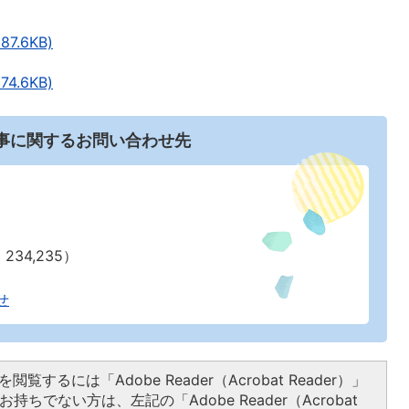
7.6KB)
4.6KB)
事に関するお問い合わせ先
234,235）
せ
閲覧するには「Adobe Reader（Acrobat Reader）」
持ちでない方は、左記の「Adobe Reader（Acrobat