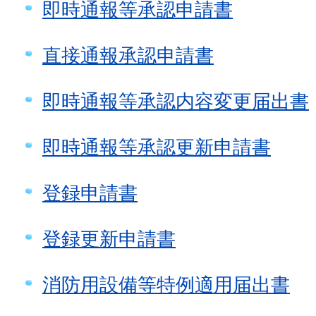
即時通報等承認申請書
直接通報承認申請書
即時通報等承認内容変更届出書
即時通報等承認更新申請書
登録申請書
登録更新申請書
消防用設備等特例適用届出書