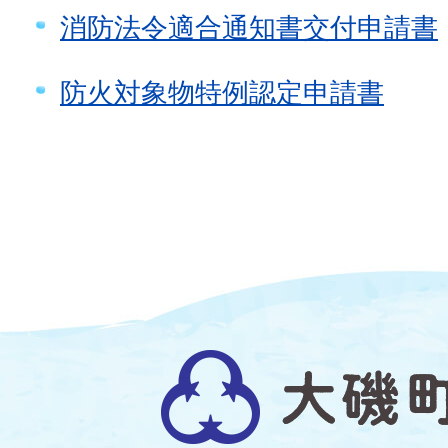
消防法令適合通知書交付申請書
防火対象物特例認定申請書
大
磯