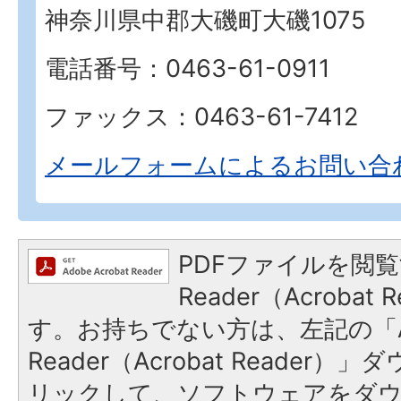
神奈川県中郡大磯町大磯1075
電話番号：0463-61-0911
ファックス：0463-61-7412
メールフォームによるお問い合
PDFファイルを閲覧
Reader（Acroba
す。お持ちでない方は、左記の「A
Reader（Acrobat Reade
リックして、ソフトウェアをダ