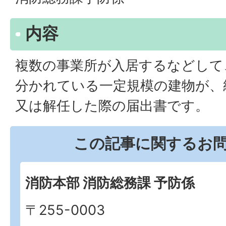
内容
複数の事業所が入居するなどして
分かれている一定規模の建物が、
又は解任した際の届出書です。
この記事に関するお
消防本部 消防総務課 予防係
〒255-0003