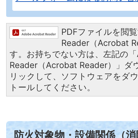
PDFファイルを閲覧
Reader（Acroba
す。お持ちでない方は、左記の「A
Reader（Acrobat Reade
リックして、ソフトウェアをダ
トールしてください。
防火対象物・設備関係（消