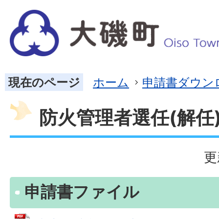
現在のページ
ホーム
申請書ダウン
防火管理者選任(解任
更
申請書ファイル