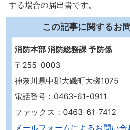
する場合の届出書です。
この記事に関するお
消防本部 消防総務課 予防係
〒255-0003
神奈川県中郡大磯町大磯1075
電話番号：0463-61-0911
ファックス：0463-61-7412
メールフォームによるお問い合