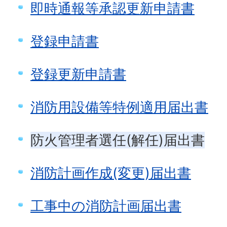
即時通報等承認更新申請書
登録申請書
登録更新申請書
消防用設備等特例適用届出書
防火管理者選任(解任)届出書
消防計画作成(変更)届出書
工事中の消防計画届出書