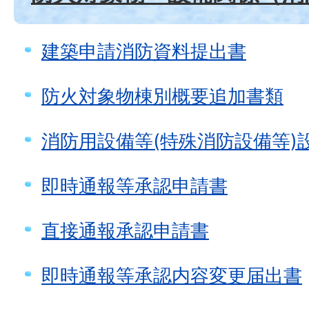
建築申請消防資料提出書
防火対象物棟別概要追加書類
消防用設備等(特殊消防設備等)
即時通報等承認申請書
直接通報承認申請書
即時通報等承認内容変更届出書