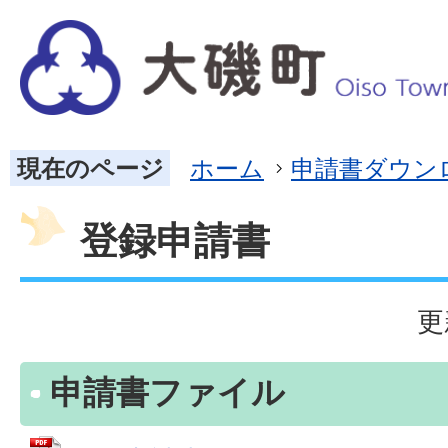
現在のページ
ホーム
申請書ダウン
登録申請書
更
申請書ファイル