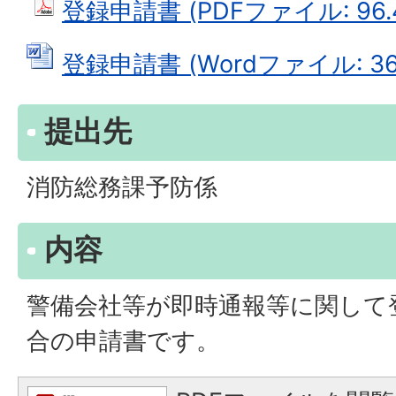
登録申請書 (PDFファイル: 96.
登録申請書 (Wordファイル: 36.
提出先
消防総務課予防係
内容
警備会社等が即時通報等に関して
合の申請書です。