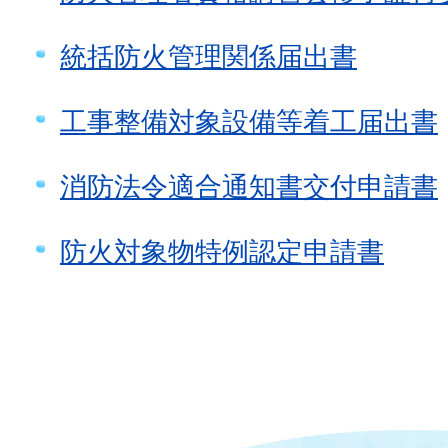
統括防火管理関係届出書
工事整備対象設備等着工届出書
消防法令適合通知書交付申請書
防火対象物特例認定申請書