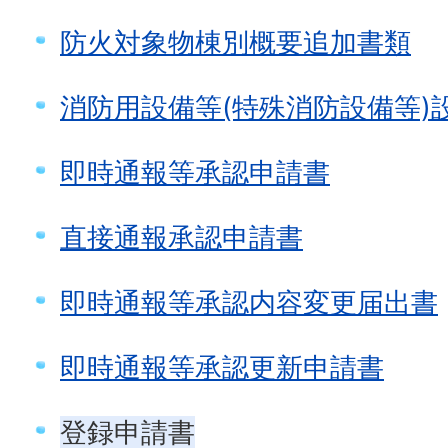
防火対象物棟別概要追加書類
消防用設備等(特殊消防設備等)
即時通報等承認申請書
直接通報承認申請書
即時通報等承認内容変更届出書
即時通報等承認更新申請書
登録申請書