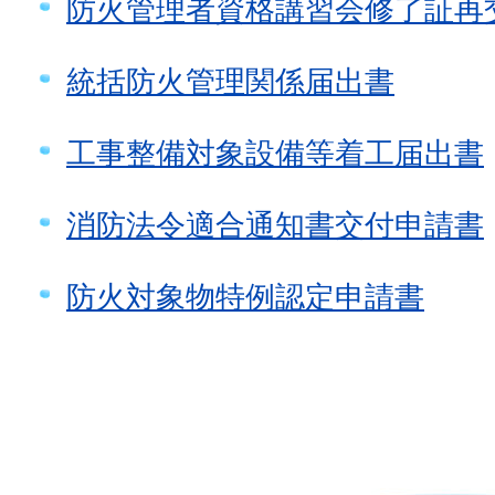
防火管理者資格講習会修了証再
統括防火管理関係届出書
工事整備対象設備等着工届出書
消防法令適合通知書交付申請書
防火対象物特例認定申請書