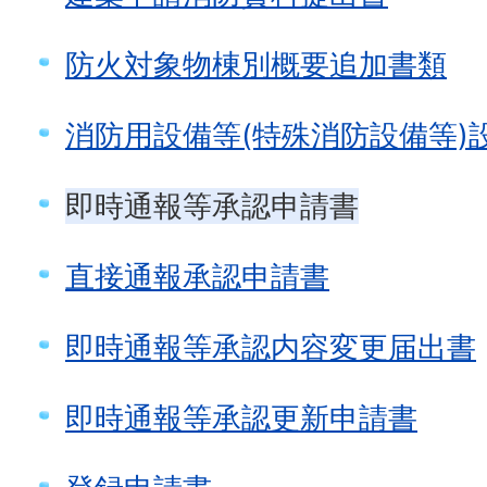
防火対象物棟別概要追加書類
消防用設備等(特殊消防設備等)
即時通報等承認申請書
直接通報承認申請書
即時通報等承認内容変更届出書
即時通報等承認更新申請書