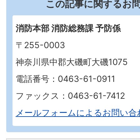
この記事に関するお
消防本部 消防総務課 予防係
〒255-0003
神奈川県中郡大磯町大磯1075
電話番号：0463-61-0911
ファックス：0463-61-7412
メールフォームによるお問い合