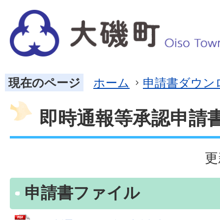
現在のページ
ホーム
申請書ダウン
即時通報等承認申請
更
申請書ファイル