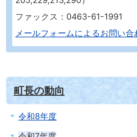
205,229,213,290）
ファックス：0463-61-1991
メールフォームによるお問い合
町長の動向
令和8年度
令和7年度