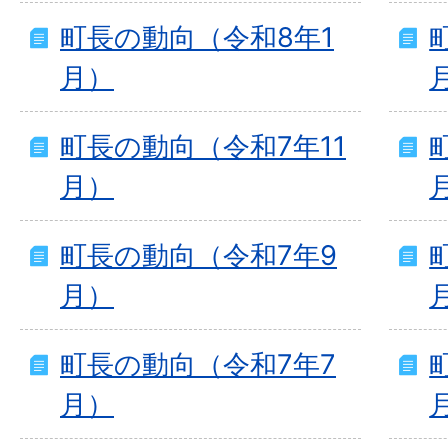
町長の動向（令和8年1
月）
町長の動向（令和7年11
月）
町長の動向（令和7年9
月）
町長の動向（令和7年7
月）