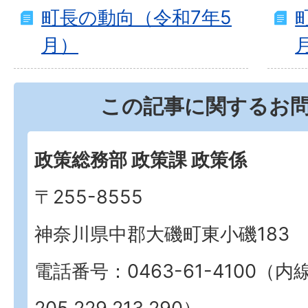
町長の動向（令和7年5
月）
この記事に関するお
政策総務部 政策課 政策係
〒255-8555
神奈川県中郡大磯町東小磯183
電話番号：0463-61-4100（内