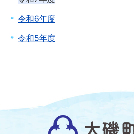
令和6年度
令和5年度
大