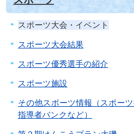
スポーツ大会・イベント
スポーツ大会結果
スポーツ優秀選手の紹介
スポーツ施設
その他スポーツ情報（スポーツ
指導者バンクなど）