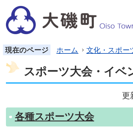
現在のページ
ホーム
文化・スポー
スポーツ大会・イベ
更
各種スポーツ大会